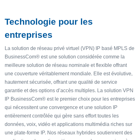
Technologie pour les
entreprises
La solution de réseau privé virtuel (VPN) IP basé MPLS de
BusinessCom® est une solution considérée comme la
meilleure solution de réseau nominale et flexible offrant
une couverture véritablement mondiale. Elle est évolutive,
hautement sécurisée, offrant une qualité de service
garantie et des options d’accès multiples. La solution VPN
IP BusinessCom® est le premier choix pour les entreprises
qui nécessitent une convergence et une solution IP
entièrement contrôlée qui gère sans effort toutes les
données, voix, vidéo et applications multimédia riches sur
une plate-forme IP. Nos réseaux hybrides soutiennent des