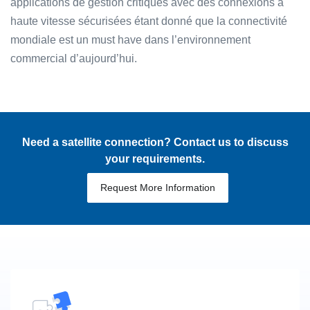
applications de gestion critiques avec des connexions à
haute vitesse sécurisées étant donné que la connectivité
mondiale est un must have dans l’environnement
commercial d’aujourd’hui.
Need a satellite connection? Contact us to discuss
your requirements.
Request More Information