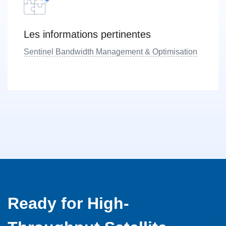
Les informations pertinentes
Sentinel Bandwidth Management & Optimisation
Ready for High-