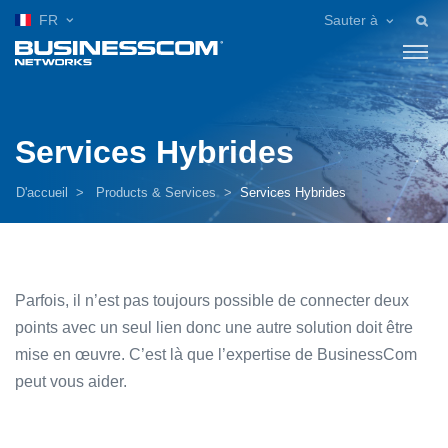
FR
Sauter à
Services Hybrides
D'accueil
Products & Services
Services Hybrides
Parfois, il n’est pas toujours possible de connecter deux
points avec un seul lien donc une autre solution doit être
mise en œuvre. C’est là que l’expertise de BusinessCom
peut vous aider.