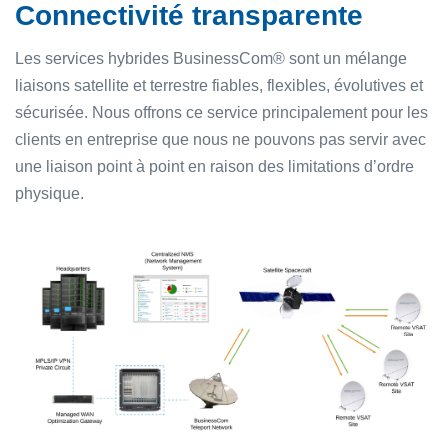
Connectivité transparente
Les services hybrides BusinessCom® sont un mélange
liaisons satellite et terrestre fiables, flexibles, évolutives et
sécurisée. Nous offrons ce service principalement pour les
clients en entreprise que nous ne pouvons pas servir avec
une liaison point à point en raison des limitations d’ordre
physique.