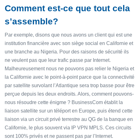
Comment est-ce que tout cela
s’assemble?
Par exemple, disons que nous avons un client qui est une
institution financière avec son siège social en Californie et
une branche au Nigeria. Pour des raisons de sécurité ils
ne veulent pas que leur trafic passe par Internet.
Malheureusement nous ne pouvons pas relier le Nigeria et
la Californie avec le point-à-point parce que la connectivité
par satellite survolant l’Atlantique sera trop basse pour être
perçue depuis les deux endroits. Alors, comment pouvons-
nous résoudre cette énigme ? BusinessCom établit la
liaison satellite sur un téléport en Europe, puis étend cette
liaison via un circuit privé terrestre au QG de la banque en
Californie, le plus souvent via IP VPN MPLS. Ces circuits
sont 100% privés et ne passent pas par l’Internet.